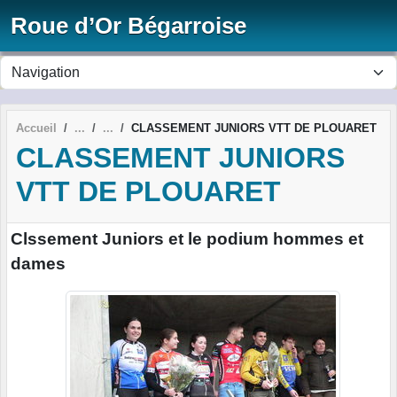
Panneau de gestion des cookies
Roue d’Or Bégarroise
Accueil
CLASSEMENT JUNIORS VTT DE PLOUARET
CLASSEMENT JUNIORS
VTT DE PLOUARET
Clssement Juniors et le podium hommes et
dames