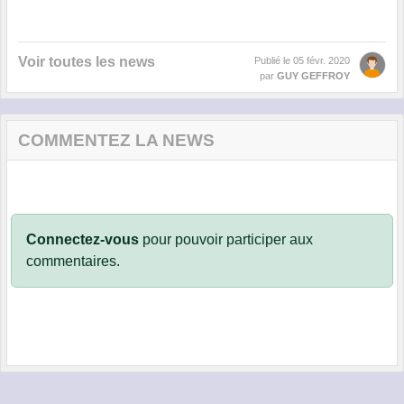
Voir toutes les news
Publié le
05 févr. 2020
par
GUY GEFFROY
COMMENTEZ LA NEWS
Connectez-vous
pour pouvoir participer aux
commentaires.