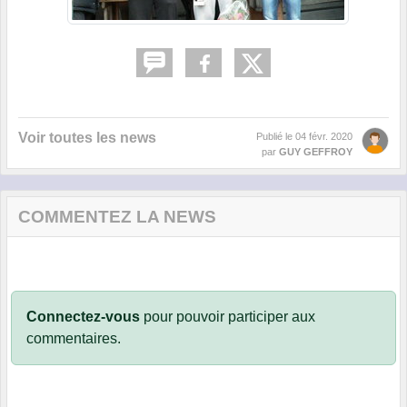
Voir toutes les news
Publié le
04 févr. 2020
par
GUY GEFFROY
COMMENTEZ LA NEWS
Connectez-vous
pour pouvoir participer aux
commentaires.