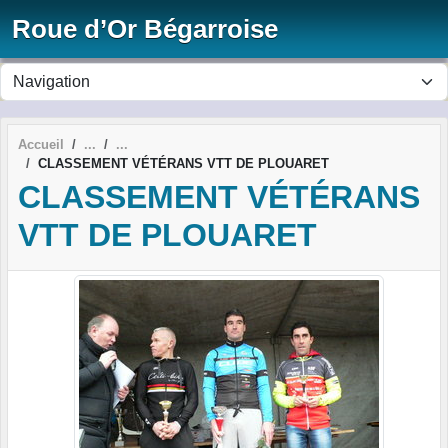
Panneau de gestion des cookies
Roue d’Or Bégarroise
Accueil
CLASSEMENT VÉTÉRANS VTT DE PLOUARET
CLASSEMENT VÉTÉRANS
VTT DE PLOUARET